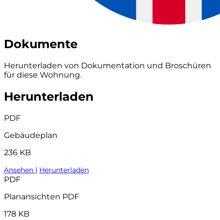
Dokumente
Herunterladen von Dokumentation und Broschüren
für diese Wohnung.
Herunterladen
PDF
Gebäudeplan
236 KB
Ansehen
|
Herunterladen
PDF
Planansichten PDF
178 KB