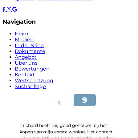
Navigation
Heim
Medien
In der Nähe
Dokumente
Angebot
Über uns
Bewertungen
Kontakt
Wertschätzung
Suchanfrage
“Richard heeft mij goed geholpen bij het
kopen van mijn eerste woning. Het contact