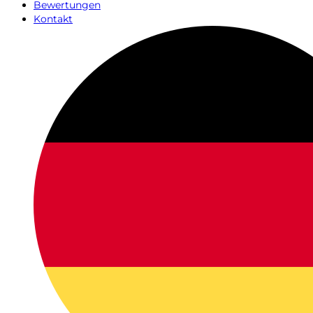
Bewertungen
Kontakt