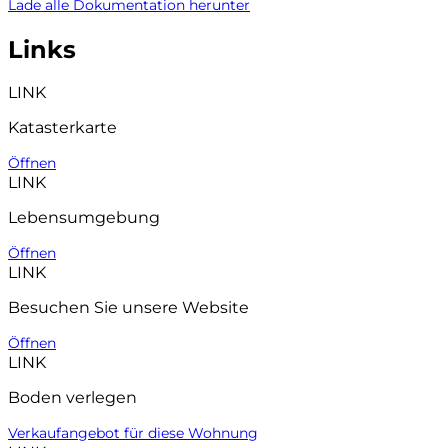
Lade alle Dokumentation herunter
Links
LINK
Katasterkarte
Öffnen
LINK
Lebensumgebung
Öffnen
LINK
Besuchen Sie unsere Website
Öffnen
LINK
Boden verlegen
Verkaufangebot für diese Wohnung