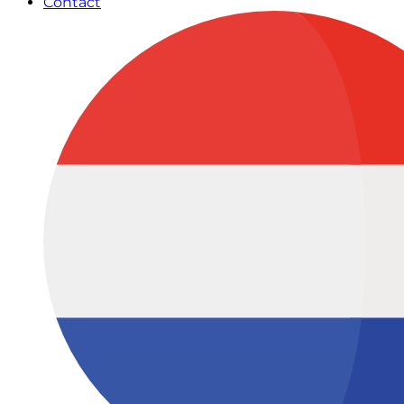
Contact