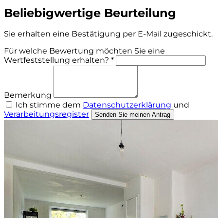
Beliebigwertige Beurteilung
Sie erhalten eine Bestätigung per E-Mail zugeschickt.
Für welche Bewertung möchten Sie eine
Wertfeststellung erhalten? *
Bemerkung
Ich stimme dem
Datenschutzerklärung
und
Verarbeitungsregister
Senden Sie meinen Antrag