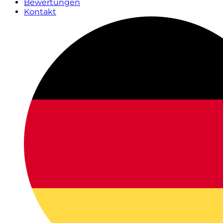
Bewertungen
Kontakt