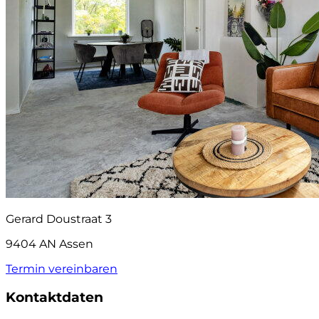
Gerard Doustraat 3
9404 AN Assen
Termin vereinbaren
Kontaktdaten