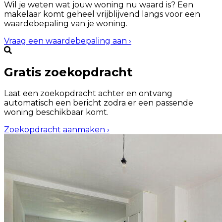
Wil je weten wat jouw woning nu waard is? Een
makelaar komt geheel vrijblijvend langs voor een
waardebepaling van je woning.
Vraag een waardebepaling aan
›
Gratis zoekopdracht
Laat een zoekopdracht achter en ontvang
automatisch een bericht zodra er een passende
woning beschikbaar komt.
Zoekopdracht aanmaken
›