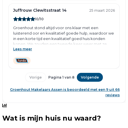
Wat is mijn huis nu waard?