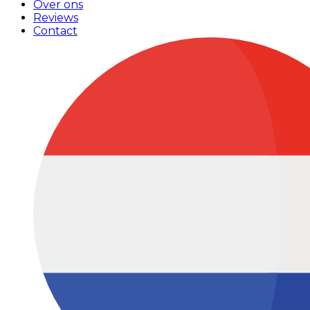
Over ons
Reviews
Contact