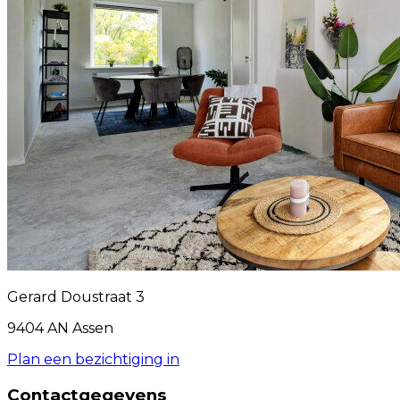
Gerard Doustraat 3
9404 AN Assen
Plan een bezichtiging in
Contactgegevens