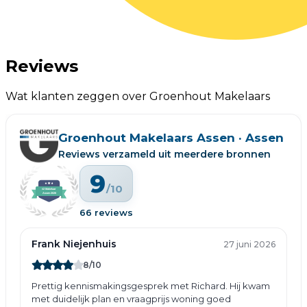
Reviews
Wat klanten zeggen over Groenhout Makelaars