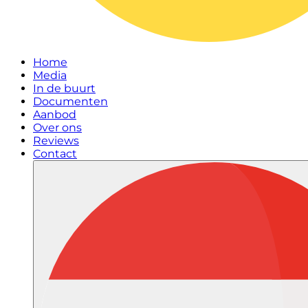
Home
Media
In de buurt
Documenten
Aanbod
Over ons
Reviews
Contact