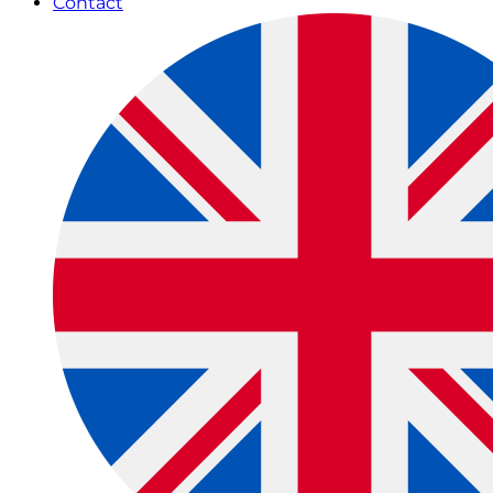
Contact