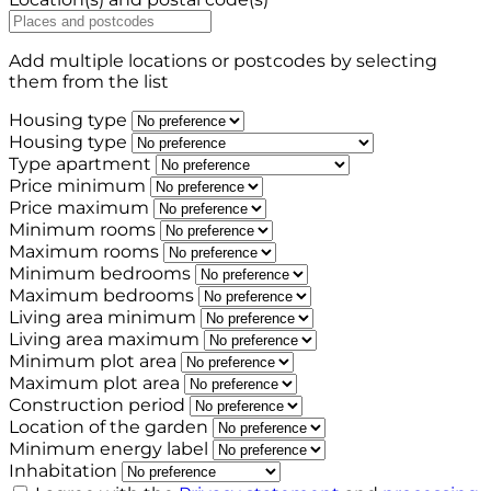
Add multiple locations or postcodes by selecting
them from the list
Housing type
Housing type
Type apartment
Price minimum
Price maximum
Minimum rooms
Maximum rooms
Minimum bedrooms
Maximum bedrooms
Living area minimum
Living area maximum
Minimum plot area
Maximum plot area
Construction period
Location of the garden
Minimum energy label
Inhabitation