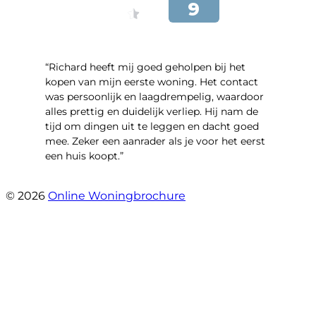
“Richard heeft mij goed geholpen bij het
kopen van mijn eerste woning. Het contact
was persoonlijk en laagdrempelig, waardoor
alles prettig en duidelijk verliep. Hij nam de
tijd om dingen uit te leggen en dacht goed
mee. Zeker een aanrader als je voor het eerst
een huis koopt.”
- Christian van den Berg
© 2026
Online Woningbrochure