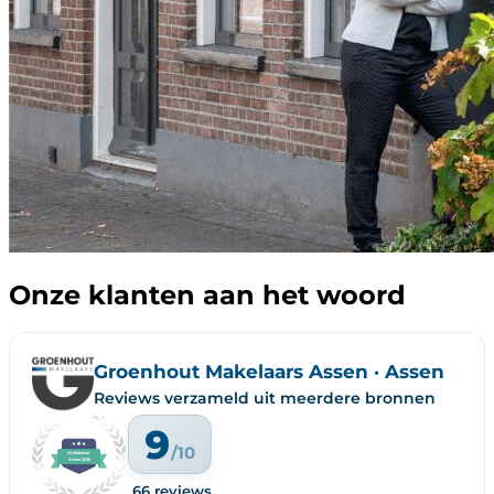
Onze klanten aan het woord