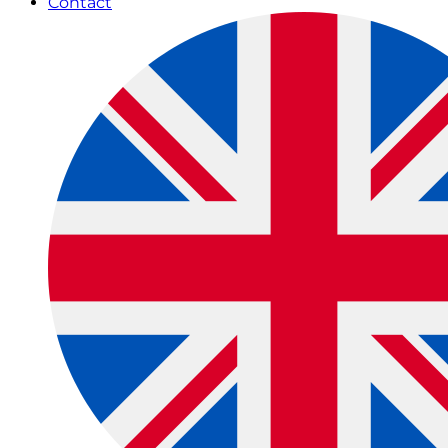
Contact