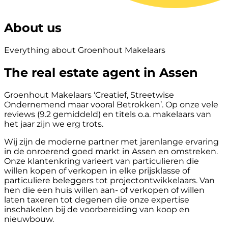
About us
Everything about Groenhout Makelaars
The real estate agent in Assen
Groenhout Makelaars ‘Creatief, Streetwise
Ondernemend maar vooral Betrokken’. Op onze vele
reviews (9.2 gemiddeld) en titels o.a. makelaars van
het jaar zijn we erg trots.
Wij zijn de moderne partner met jarenlange ervaring
in de onroerend goed markt in Assen en omstreken.
Onze klantenkring varieert van particulieren die
willen kopen of verkopen in elke prijsklasse of
particuliere beleggers tot projectontwikkelaars. Van
hen die een huis willen aan- of verkopen of willen
laten taxeren tot degenen die onze expertise
inschakelen bij de voorbereiding van koop en
nieuwbouw.