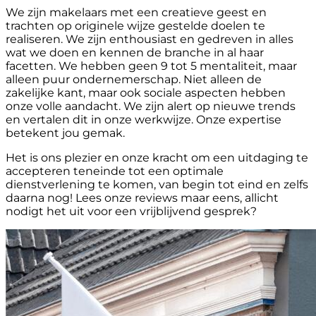
We zijn makelaars met een creatieve geest en
trachten op originele wijze gestelde doelen te
realiseren. We zijn enthousiast en gedreven in alles
wat we doen en kennen de branche in al haar
facetten. We hebben geen 9 tot 5 mentaliteit, maar
alleen puur ondernemerschap. Niet alleen de
zakelijke kant, maar ook sociale aspecten hebben
onze volle aandacht. We zijn alert op nieuwe trends
en vertalen dit in onze werkwijze. Onze expertise
betekent jou gemak.
Het is ons plezier en onze kracht om een uitdaging te
accepteren teneinde tot een optimale
dienstverlening te komen, van begin tot eind en zelfs
daarna nog! Lees onze reviews maar eens, allicht
nodigt het uit voor een vrijblijvend gesprek?